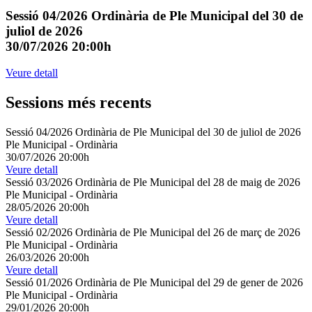
Sessió 04/2026 Ordinària de Ple Municipal del 30 de
juliol de 2026
30/07/2026 20:00h
Veure detall
Sessions més recents
Sessió 04/2026 Ordinària de Ple Municipal del 30 de juliol de 2026
Ple Municipal
-
Ordinària
30/07/2026 20:00h
Veure detall
Sessió 03/2026 Ordinària de Ple Municipal del 28 de maig de 2026
Ple Municipal
-
Ordinària
28/05/2026 20:00h
Veure detall
Sessió 02/2026 Ordinària de Ple Municipal del 26 de març de 2026
Ple Municipal
-
Ordinària
26/03/2026 20:00h
Veure detall
Sessió 01/2026 Ordinària de Ple Municipal del 29 de gener de 2026
Ple Municipal
-
Ordinària
29/01/2026 20:00h