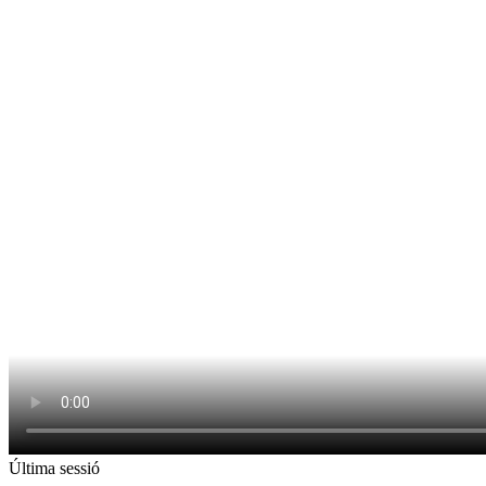
Última sessió